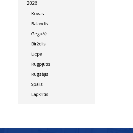
2026
Kovas
Balandis
Gegužė
Birželis
Liepa
Rugpjūtis
Rugsėjis
Spalis
Lapkritis